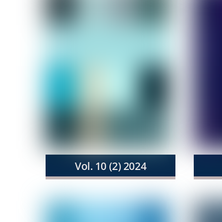
Vol. 10 (2) 2024