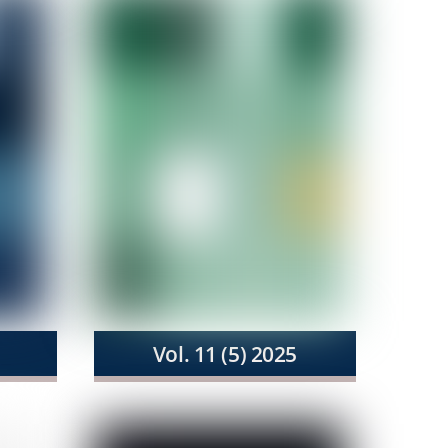
Vol. 11 (5) 2025