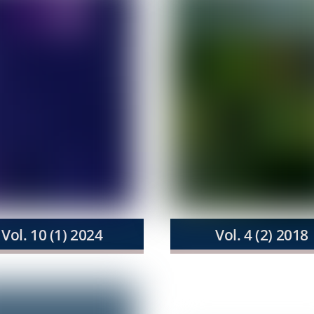
Vol. 10 (1) 2024
Vol. 4 (2) 2018