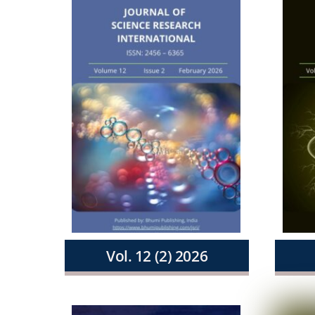
Vol. 12 (2) 2026