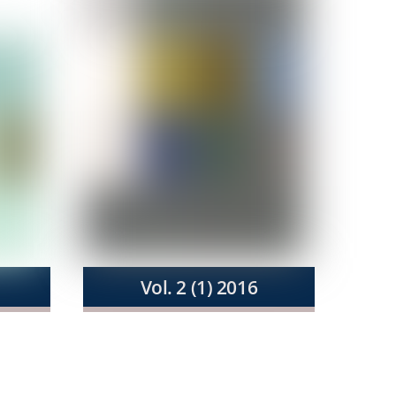
Vol. 2 (1) 2016