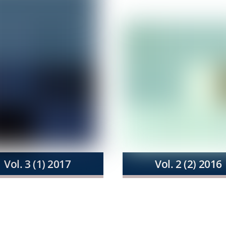
Vol. 3 (1) 2017
Vol. 2 (2) 2016