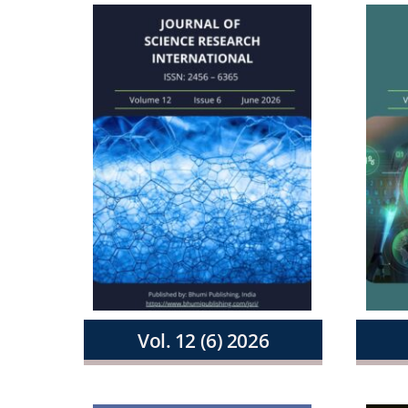
Vol. 12 (6) 2026