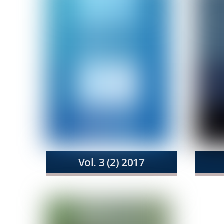
Vol. 3 (2) 2017