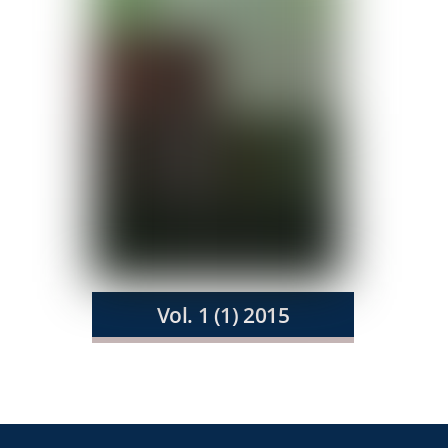
Vol. 1 (1) 2015