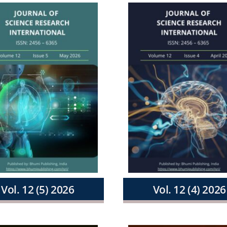
Vol. 12 (5) 2026
Vol. 12 (4) 2026