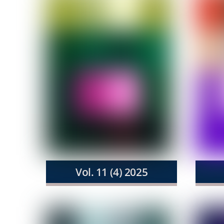
Vol. 11 (4) 2025