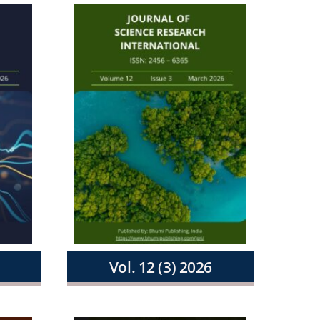
Vol. 12 (3) 2026