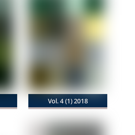
Vol. 4 (1) 2018