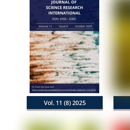
Vol. 11 (8) 2025