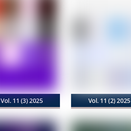
Vol. 11 (3) 2025
Vol. 11 (2) 2025