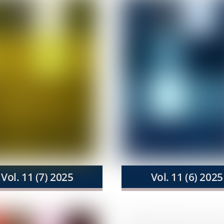
Vol. 11 (7) 2025
Vol. 11 (6) 2025