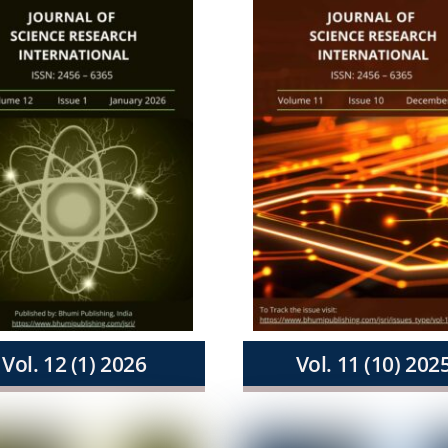
Vol. 12 (1) 2026
Vol. 11 (10) 202