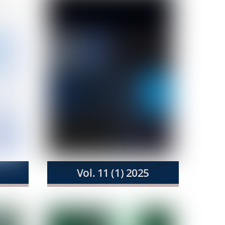
Vol. 11 (1) 2025